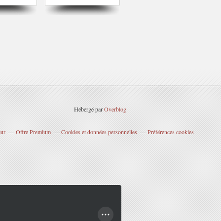
Hébergé par
Overblog
eur
Offre Premium
Cookies et données personnelles
Préférences cookies