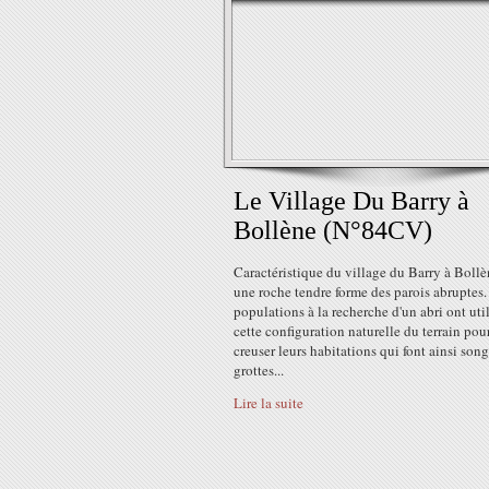
Le Village Du Barry à
Bollène (N°84CV)
Caractéristique du village du Barry à Boll
une roche tendre forme des parois abruptes.
populations à la recherche d'un abri ont uti
cette configuration naturelle du terrain pou
creuser leurs habitations qui font ainsi son
grottes...
Lire la suite