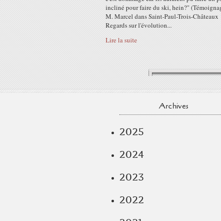
incliné pour faire du ski, hein?" (Témoigna
M. Marcel dans Saint-Paul-Trois-Châteaux
Regards sur l'évolution...
Lire la suite
Archives
2025
2024
2023
2022