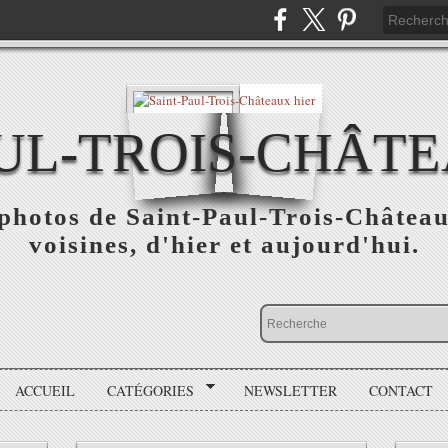
UL-TROIS-CHÂTE
t photos de Saint-Paul-Trois-Châtea
voisines, d'hier et aujourd'hui.
ACCUEIL
CATÉGORIES
NEWSLETTER
CONTACT