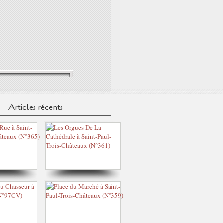
Articles récents